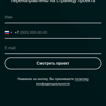
перенаправлены на страницу проекта
Имя
+7
E-mail
Смотреть проект
Нажимая на кнопку, Вы принимаете
политику
конфиденциальности