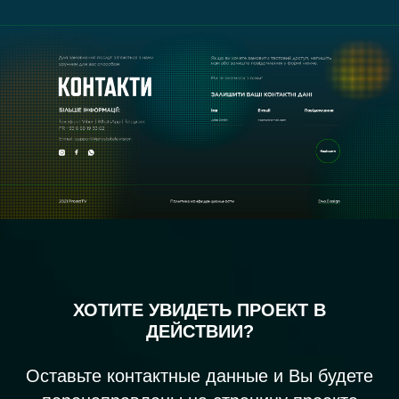
ХОТИТЕ УВИДЕТЬ ПРОЕКТ В
ДЕЙСТВИИ?
Оставьте контактные данные и Вы будете