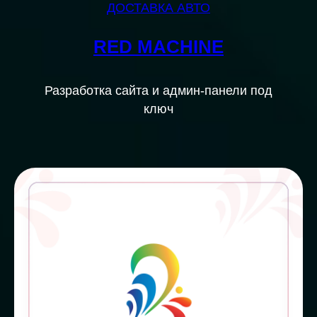
ДОСТАВКА АВТО
RED MACHINE
Разработка сайта и админ-панели под
ключ