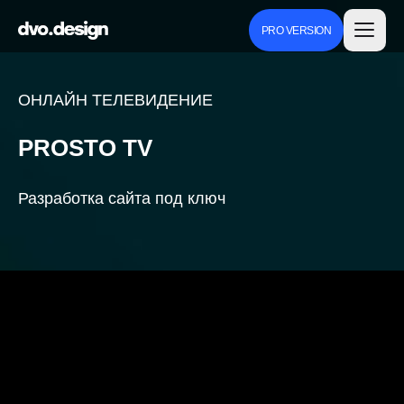
PRO VERSION
ОНЛАЙН ТЕЛЕВИДЕНИЕ
PROSTO TV
Разработка сайта под ключ