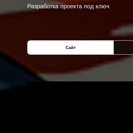
Разработка проекта под ключ
Сайт