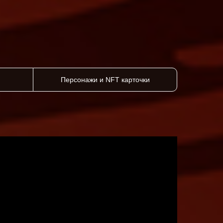
Персонажи и NFT карточки