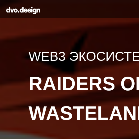
WEB3 ЭКОСИСТ
RAIDERS O
WASTELAN