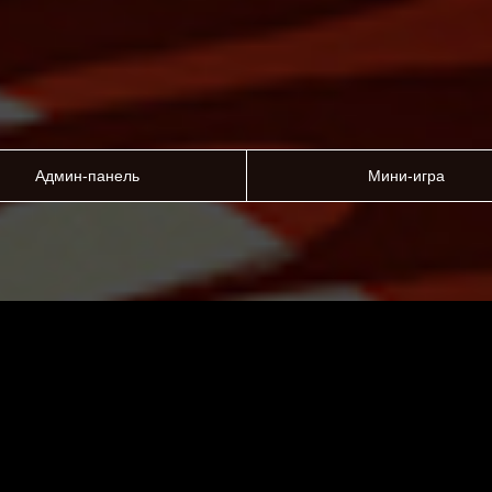
Админ-панель
Мини-игра