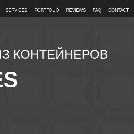
SERVICES
PORTFOLIO
REVIEWS
FAQ
CONTACT
ИЗ КОНТЕЙНЕРОВ
ES