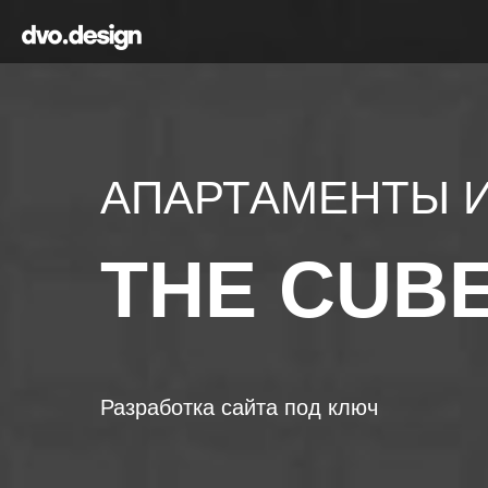
АПАРТАМЕНТЫ 
THE CUB
Разработка сайта под ключ