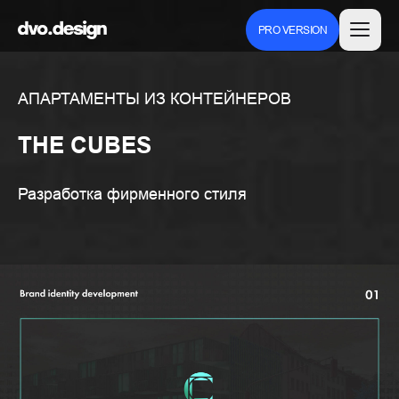
PRO VERSION
АПАРТАМЕНТЫ ИЗ КОНТЕЙНЕРОВ
THE CUBES
Разработка фирменного стиля