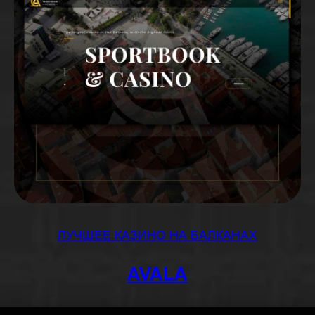
ЛУЧШЕЕ КАЗИНО НА БАЛКАНАХ
AVALA