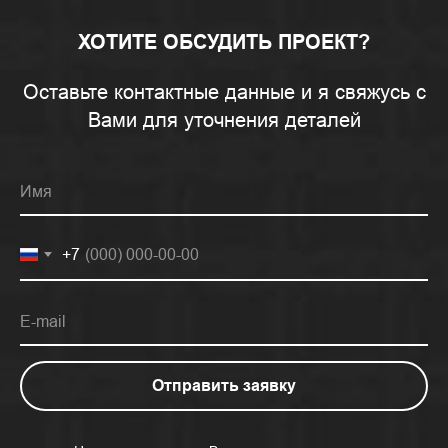
ХОТИТЕ ОБСУДИТЬ ПРОЕКТ?
Оставьте контактные данные и я свяжусь с
Вами для уточнения деталей
Имя
+7
E-mail
Отправить заявку