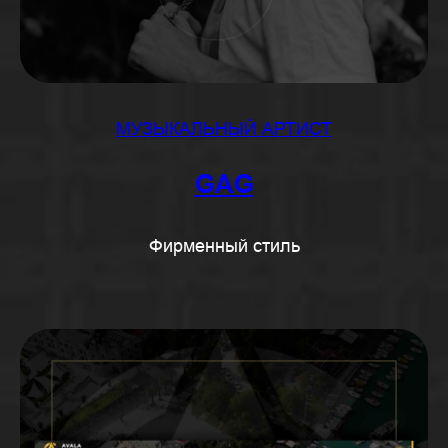
МУЗЫКАЛЬНЫЙ АРТИСТ
GAG
Фирменный стиль